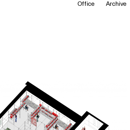
Office
Archive