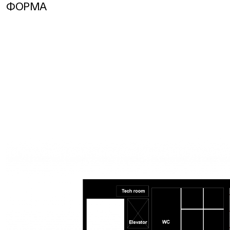
ФОРМА